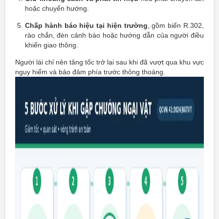
hoặc chuyển hướng.
Chấp hành báo hiệu tại hiện trường
, gồm biển R.302,
rào chắn, đèn cảnh báo hoặc hướng dẫn của người điều
khiển giao thông.
Người lái chỉ nên tăng tốc trở lại sau khi đã vượt qua khu vực
nguy hiểm và bảo đảm phía trước thông thoáng.