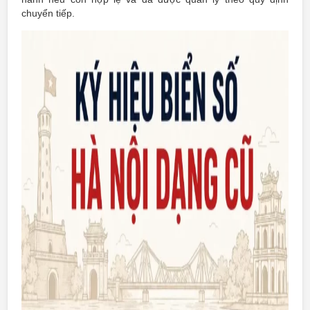
chuyển tiếp.