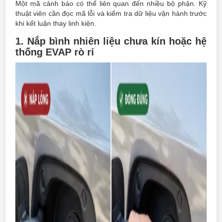
Một mã cảnh báo có thể liên quan đến nhiều bộ phận. Kỹ
thuật viên cần đọc mã lỗi và kiểm tra dữ liệu vận hành trước
khi kết luận thay linh kiện.
1. Nắp bình nhiên liệu chưa kín hoặc hệ
thống EVAP rò rỉ