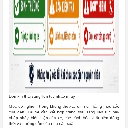
Đèn khí thải sáng liên tục nhập nháy
Mức độ nghiêm trọng không thể xác định chỉ bằng màu sắc
của đèn. Tài xế cần kết hợp trạng thái sáng liên tục hay
nhấp nháy, biểu hiện của xe, các cảnh báo xuất hiện đồng
thời và hướng dẫn của nhà sản xuất.