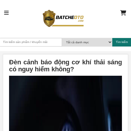
Đèn cảnh báo động cơ khí thải sáng
có nguy hiểm không?