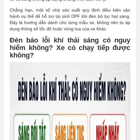
Chẳng hạn, một số nhà sản xuất quy định điều kiện vận
hành cụ thể để hỗ trợ tái sinh DPF khi đèn bộ lọc hạt sáng.
Đây là hướng dẫn dành cho từng mẫu xe, không nên tự áp
dụng thông số tốc độ hoặc vòng tua của xe khác.
Đèn báo lỗi khí thải sáng có nguy
hiểm không? Xe có chạy tiếp được
không?